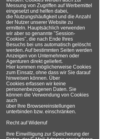
Messung von Zugriffen auf Werbemittel
eingesetzt und helfen dabei,
die Nutzungshäufigkeit und die Anzahl
der Nutzer unserer Website zu
ermitteln. Hauptsächlich verwenden
wir aber so genannte "Session-
Cookies", die nach Ende Ihres
Besuchs bei uns automatisch gelöscht
werden. Auf bestimmten Seiten werden
Anzeigen von Unternehmen oder
Agenturen direkt geliefert.
Hier kommen möglicherweise Cookies
zum Einsatz, ohne dass wir Sie darauf
hinweisen können. Über
Cookies erfassen wir keine
personenbezogenen Daten. Sie
können die Verwendung von Cookies
auch
über Ihre Browsereinstellungen
unterbinden bzw. einschränken.
Recht auf Widerruf
Ihre Einwilligung zur Speicherung der