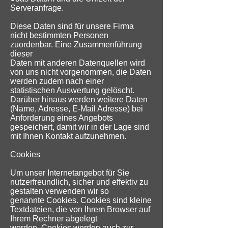
Serveranfrage.
Diese Daten sind für unsere Firma
nicht bestimmten Personen
zuordenbar. Eine Zusammenführung
dieser
Daten mit anderen Datenquellen wird
von uns nicht vorgenommen, die Daten
werden zudem nach einer
statistischen Auswertung gelöscht.
Darüber hinaus werden weitere Daten
(Name, Adresse, E-Mail Adresse) bei
Anforderung eines Angebots
gespeichert, damit wir in der Lage sind
mit Ihnen Kontakt aufzunehmen.
Cookies
Um unser Internetangebot für Sie
nutzerfreundlich, sicher und effektiv zu
gestalten verwenden wir so
genannte Cookies. Cookies sind kleine
Textdateien, die von Ihrem Browser auf
Ihrem Rechner abgelegt
werden. Cookies werden auch zur