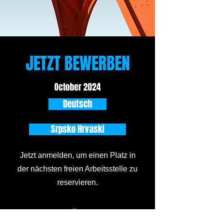
JETZT BEWERBEN
October 2024
Deutsch
Srpsko Hrvaski
Jetzt anmelden, um einen Platz in
der nächsten freien Arbeitsstelle zu
reservieren.
DATENSCHUTZERKLÄRUNG
AGB